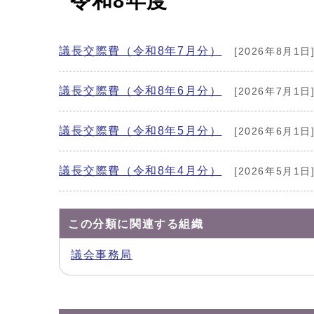
令和8年度
議長交際費（令和8年7月分）
[2026年8月1日
議長交際費（令和8年6月分）
[2026年7月1日
議長交際費（令和8年5月分）
[2026年6月1日
議長交際費（令和8年4月分）
[2026年5月1日
この分類に関連する組織
議会事務局