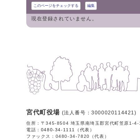
このページをチェックする
編集
現在登録されていません。
宮代町役場
(法人番号：3000020114421)
住所：〒345-8504 埼玉県南埼玉郡宮代町笠原1-4
電話：
0480-34-1111（代表）
ファックス：0480-34-7820（代表）