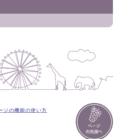
ージの機能の使い方