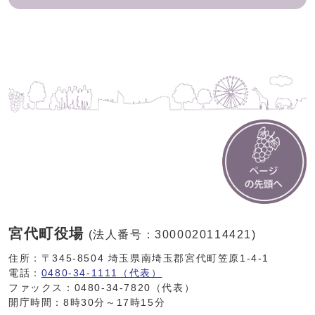
宮代町役場
(法人番号：3000020114421)
住所：〒345-8504 埼玉県南埼玉郡宮代町笠原1-4-1
電話：
0480-34-1111（代表）
ファックス：0480-34-7820（代表）
開庁時間：8時30分～17時15分