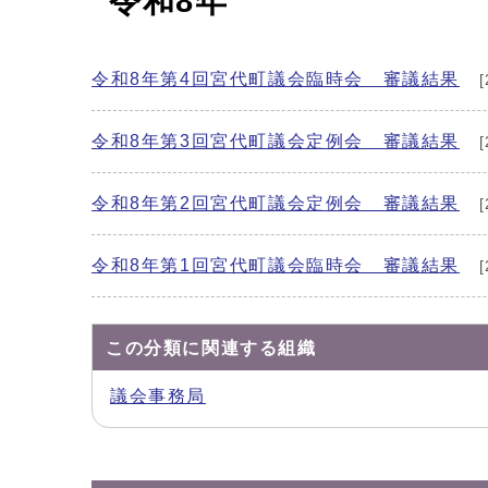
令和8年
令和8年第4回宮代町議会臨時会 審議結果
[
令和8年第3回宮代町議会定例会 審議結果
[
令和8年第2回宮代町議会定例会 審議結果
[
令和8年第1回宮代町議会臨時会 審議結果
[
この分類に関連する組織
議会事務局