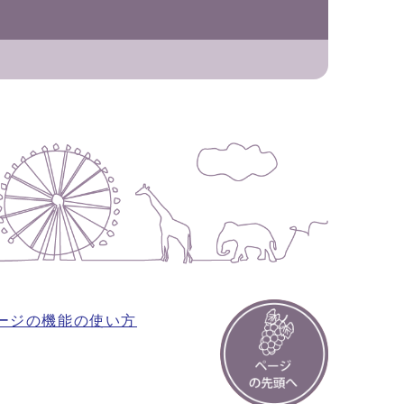
ージの機能の使い方