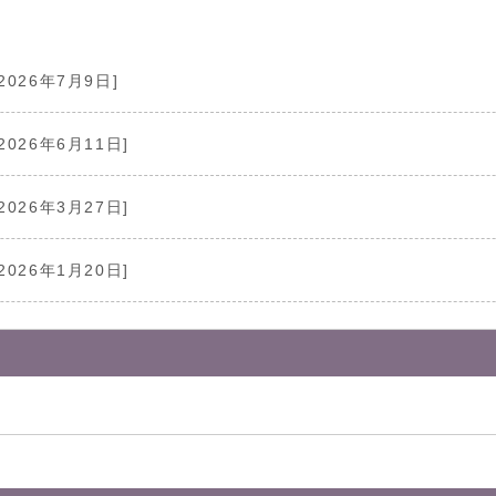
2026年7月9日]
2026年6月11日]
2026年3月27日]
2026年1月20日]