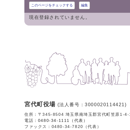
このページをチェックする
編集
現在登録されていません。
宮代町役場
(法人番号：3000020114421)
住所：〒345-8504 埼玉県南埼玉郡宮代町笠原1-4
電話：
0480-34-1111（代表）
ファックス：0480-34-7820（代表）