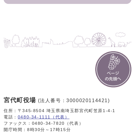
宮代町役場
(法人番号：3000020114421)
住所：〒345-8504 埼玉県南埼玉郡宮代町笠原1-4-1
電話：
0480-34-1111（代表）
ファックス：0480-34-7820（代表）
開庁時間：8時30分～17時15分