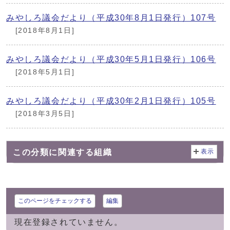
みやしろ議会だより（平成30年8月1日発行）107号
[2018年8月1日]
みやしろ議会だより（平成30年5月1日発行）106号
[2018年5月1日]
みやしろ議会だより（平成30年2月1日発行）105号
[2018年3月5日]
この分類に関連する組織
表示
このページをチェックする
編集
現在登録されていません。