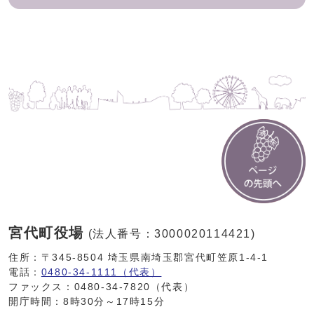
宮代町役場
(法人番号：3000020114421)
住所：〒345-8504 埼玉県南埼玉郡宮代町笠原1-4-1
電話：
0480-34-1111（代表）
ファックス：0480-34-7820（代表）
開庁時間：8時30分～17時15分