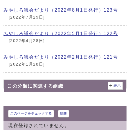
みやしろ議会だより（2022年8月1日発行）123号
[2022年7月29日]
みやしろ議会だより（2022年5月1日発行）122号
[2022年4月28日]
みやしろ議会だより（2022年2月1日発行）121号
[2022年1月28日]
この分類に関連する組織
表示
このページをチェックする
編集
現在登録されていません。