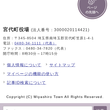
宮代町役場
(法人番号：3000020114421)
住所：〒345-8504 埼玉県南埼玉郡宮代町笠原1-4-1
電話：
0480-34-1111（代表）
ファックス：0480-34-7820（代表）
開庁時間：8時30分～17時15分
個人情報について
サイトマップ
マイページの機能の使い方
記事ID検索について
Copyright (C) Miyashiro Town All Rights Reserved.