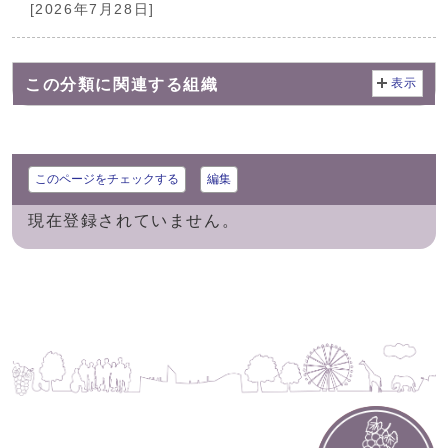
[2026年7月28日]
この分類に関連する組織
表示
このページをチェックする
編集
現在登録されていません。