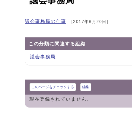
議会事務局
議会事務局の仕事
[2017年6月20日]
この分類に関連する組織
議会事務局
このページをチェックする
編集
現在登録されていません。