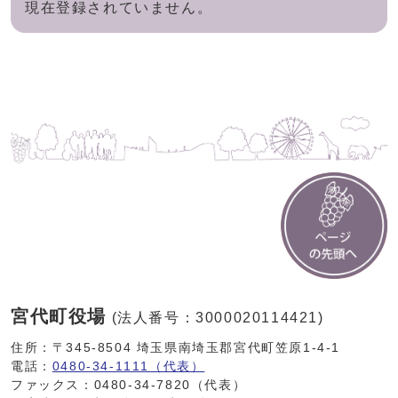
現在登録されていません。
宮代町役場
(法人番号：3000020114421)
住所：〒345-8504 埼玉県南埼玉郡宮代町笠原1-4-1
電話：
0480-34-1111（代表）
ファックス：0480-34-7820（代表）