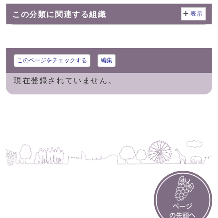
この分類に関連する組織
表示
このページをチェックする
編集
現在登録されていません。