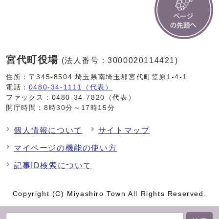
宮代町役場
(法人番号：3000020114421)
住所：〒345-8504 埼玉県南埼玉郡宮代町笠原1-4-1
電話：
0480-34-1111（代表）
ファックス：0480-34-7820（代表）
開庁時間：8時30分～17時15分
個人情報について
サイトマップ
マイページの機能の使い方
記事ID検索について
Copyright (C) Miyashiro Town All Rights Reserved.