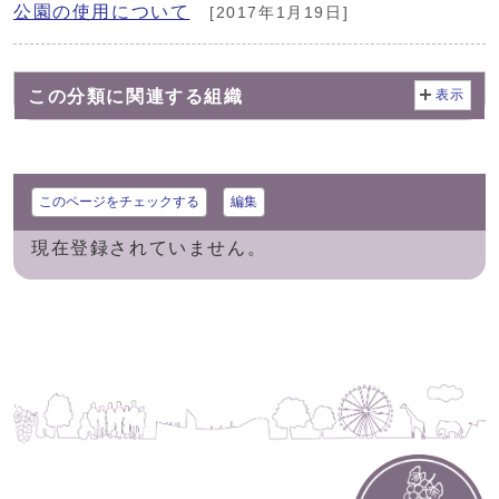
公園の使用について
[2017年1月19日]
この分類に関連する組織
表示
このページをチェックする
編集
現在登録されていません。