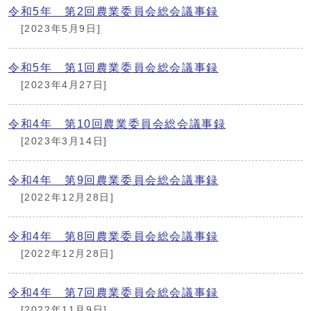
令和5年 第2回農業委員会総会議事録
[2023年5月9日]
令和5年 第1回農業委員会総会議事録
[2023年4月27日]
令和4年 第10回農業委員会総会議事録
[2023年3月14日]
令和4年 第9回農業委員会総会議事録
[2022年12月28日]
令和4年 第8回農業委員会総会議事録
[2022年12月28日]
令和4年 第7回農業委員会総会議事録
[2022年11月9日]