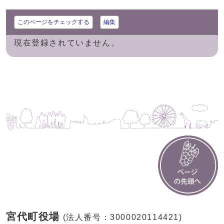
このページをチェックする
編集
現在登録されていません。
宮代町役場
(法人番号：3000020114421)