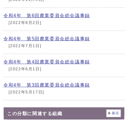
令和4年 第6回農業委員会総会議事録
[2022年8月2日]
令和4年 第5回農業委員会総会議事録
[2022年7月1日]
令和4年 第4回農業委員会総会議事録
[2022年6月1日]
令和4年 第3回農業委員会総会議事録
[2022年5月17日]
この分類に関連する組織
表示