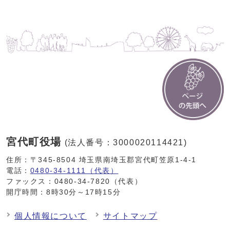
宮代町役場
(法人番号：3000020114421)
住所：〒345-8504 埼玉県南埼玉郡宮代町笠原1-4-1
電話：
0480-34-1111（代表）
ファックス：0480-34-7820（代表）
開庁時間：8時30分～17時15分
個人情報について
サイトマップ