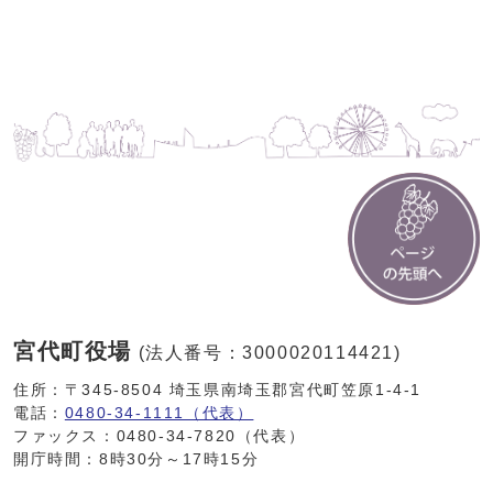
宮代町役場
(法人番号：3000020114421)
住所：〒345-8504 埼玉県南埼玉郡宮代町笠原1-4-1
電話：
0480-34-1111（代表）
ファックス：0480-34-7820（代表）
開庁時間：8時30分～17時15分