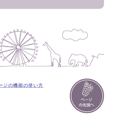
ージの機能の使い方