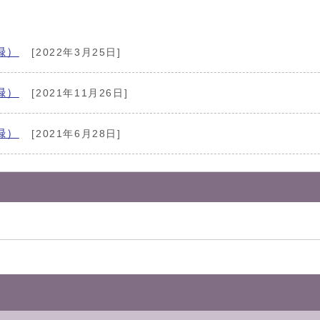
録）
[2022年3月25日]
録）
[2021年11月26日]
録）
[2021年6月28日]