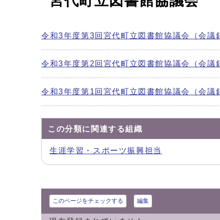
宮代町立図書館協議会
令和3年度第3回宮代町立図書館協議会（会議
令和3年度第2回宮代町立図書館協議会（会議
令和3年度第1回宮代町立図書館協議会（会議
この分類に関連する組織
生涯学習・スポーツ振興担当
このページをチェックする
編集