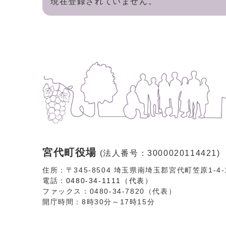
現在登録されていません。
宮代町役場
(法人番号：3000020114421)
住所：〒345-8504 埼玉県南埼玉郡宮代町笠原1-4
電話：
0480-34-1111（代表）
ファックス：0480-34-7820（代表）
開庁時間：8時30分～17時15分