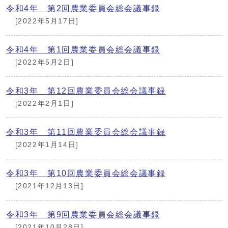
令和4年 第2回農業委員会総会議事録
[2022年5月17日]
令和4年 第1回農業委員会総会議事録
[2022年5月2日]
令和3年 第12回農業委員会総会議事録
[2022年2月1日]
令和3年 第11回農業委員会総会議事録
[2022年1月14日]
令和3年 第10回農業委員会総会議事録
[2021年12月13日]
令和3年 第9回農業委員会総会議事録
[2021年10月28日]