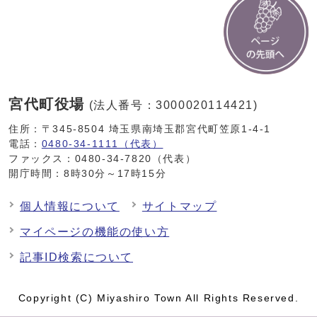
宮代町役場
(法人番号：3000020114421)
住所：〒345-8504 埼玉県南埼玉郡宮代町笠原1-4-1
電話：
0480-34-1111（代表）
ファックス：0480-34-7820（代表）
開庁時間：8時30分～17時15分
個人情報について
サイトマップ
マイページの機能の使い方
記事ID検索について
Copyright (C) Miyashiro Town All Rights Reserved.