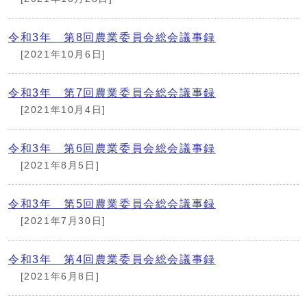
令和3年 第8回農業委員会総会議事録
[2021年10月6日]
令和3年 第7回農業委員会総会議事録
[2021年10月4日]
令和3年 第6回農業委員会総会議事録
[2021年8月5日]
令和3年 第5回農業委員会総会議事録
[2021年7月30日]
令和3年 第4回農業委員会総会議事録
[2021年6月8日]