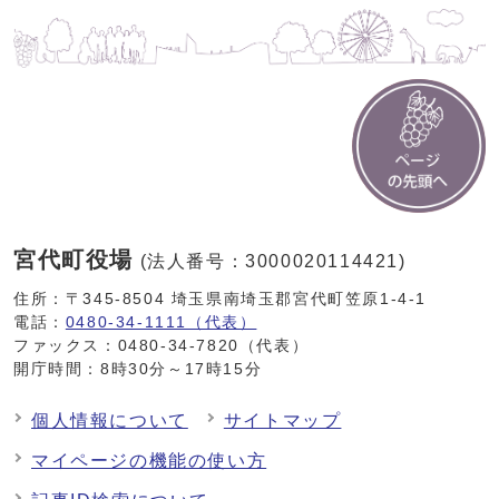
宮代町役場
(法人番号：3000020114421)
住所：〒345-8504 埼玉県南埼玉郡宮代町笠原1-4-1
電話：
0480-34-1111（代表）
ファックス：0480-34-7820（代表）
開庁時間：8時30分～17時15分
個人情報について
サイトマップ
マイページの機能の使い方