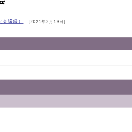
会
（会議録）
[2021年2月19日]