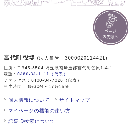
宮代町役場
(法人番号：3000020114421)
住所：〒345-8504 埼玉県南埼玉郡宮代町笠原1-4-1
電話：
0480-34-1111（代表）
ファックス：0480-34-7820（代表）
開庁時間：8時30分～17時15分
個人情報について
サイトマップ
マイページの機能の使い方
記事ID検索について