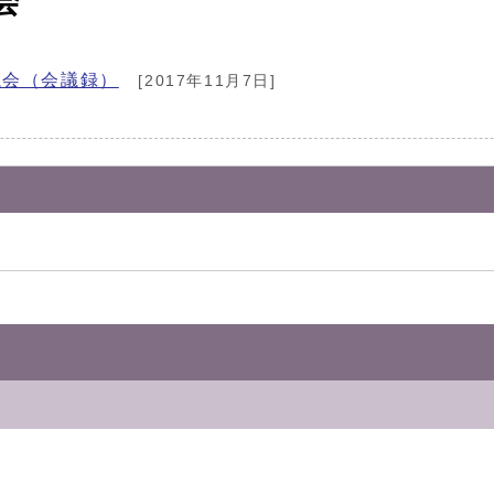
会
議会（会議録）
[2017年11月7日]