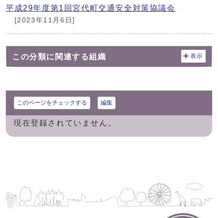
平成29年度第1回宮代町交通安全対策協議会
[2023年11月6日]
この分類に関連する組織
表示
このページをチェックする
編集
現在登録されていません。