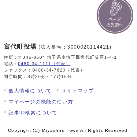
宮代町役場
(法人番号：3000020114421)
住所：〒345-8504 埼玉県南埼玉郡宮代町笠原1-4-1
電話：
0480-34-1111（代表）
ファックス：0480-34-7820（代表）
開庁時間：8時30分～17時15分
個人情報について
サイトマップ
マイページの機能の使い方
記事ID検索について
Copyright (C) Miyashiro Town All Rights Reserved.