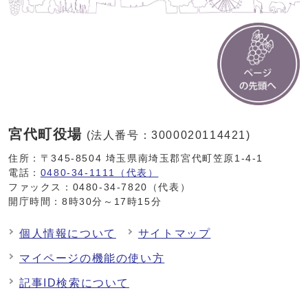
宮代町役場
(法人番号：3000020114421)
住所：〒345-8504 埼玉県南埼玉郡宮代町笠原1-4-1
電話：
0480-34-1111（代表）
ファックス：0480-34-7820（代表）
開庁時間：8時30分～17時15分
個人情報について
サイトマップ
マイページの機能の使い方
記事ID検索について