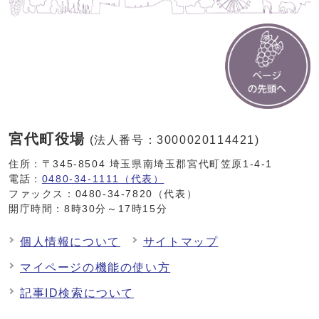
宮代町役場
(法人番号：3000020114421)
住所：〒345-8504 埼玉県南埼玉郡宮代町笠原1-4-1
電話：
0480-34-1111（代表）
ファックス：0480-34-7820（代表）
開庁時間：8時30分～17時15分
個人情報について
サイトマップ
マイページの機能の使い方
記事ID検索について