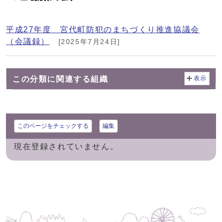
平成27年度 宮代町防犯のまちづくり推進協議会
（会議録）
[2025年7月24日]
この分類に関連する組織
表示
このページをチェックする
編集
現在登録されていません。