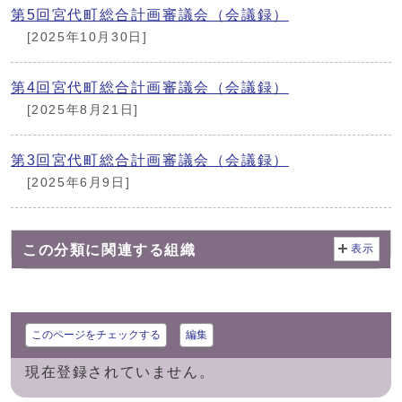
第5回宮代町総合計画審議会（会議録）
[2025年10月30日]
第4回宮代町総合計画審議会（会議録）
[2025年8月21日]
第3回宮代町総合計画審議会（会議録）
[2025年6月9日]
この分類に関連する組織
表示
このページをチェックする
編集
現在登録されていません。