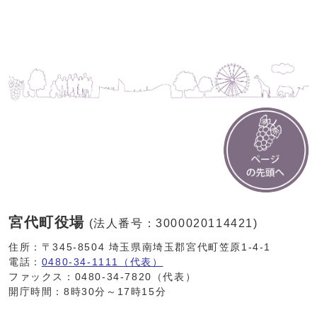
宮代町役場
(法人番号：3000020114421)
住所：〒345-8504 埼玉県南埼玉郡宮代町笠原1-4-1
電話：
0480-34-1111（代表）
ファックス：0480-34-7820（代表）
開庁時間：8時30分～17時15分