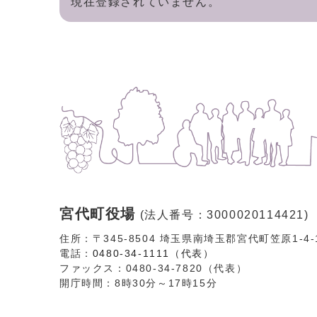
現在登録されていません。
宮代町役場
(法人番号：3000020114421)
住所：〒345-8504 埼玉県南埼玉郡宮代町笠原1-4
電話：
0480-34-1111（代表）
ファックス：0480-34-7820（代表）
開庁時間：8時30分～17時15分