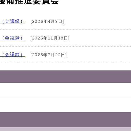
整備推進委員会
（会議録）
[2026年4月9日]
（会議録）
[2025年11月18日]
（会議録）
[2025年7月22日]