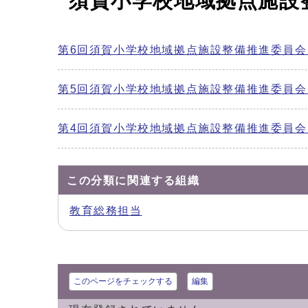
須賀小学校地域拠点施設
第6回須賀小学校地域拠点施設整備推進委員会
第5回須賀小学校地域拠点施設整備推進委員会
第4回須賀小学校地域拠点施設整備推進委員会
この分類に関連する組織
教育総務担当
このページをチェックする
編集