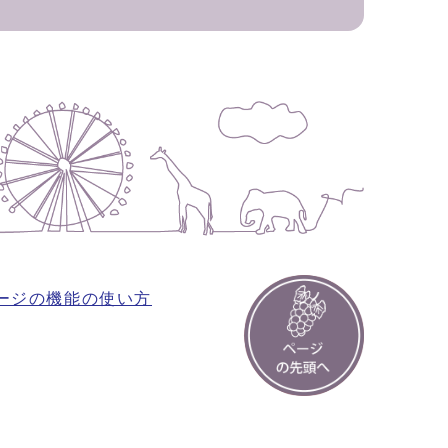
ージの機能の使い方