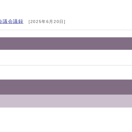
会議会議録
[2025年6月20日]