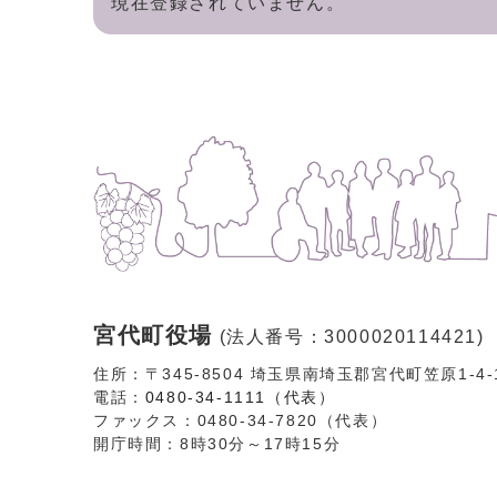
現在登録されていません。
宮代町役場
(法人番号：3000020114421)
住所：〒345-8504 埼玉県南埼玉郡宮代町笠原1-4
電話：
0480-34-1111（代表）
ファックス：0480-34-7820（代表）
開庁時間：8時30分～17時15分