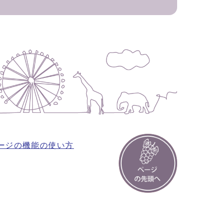
ージの機能の使い方