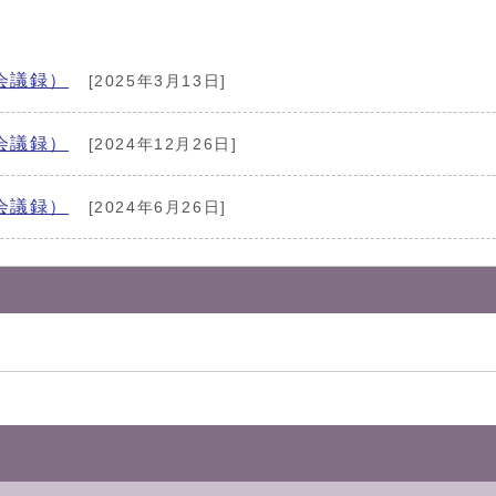
会議録）
[2025年3月13日]
会議録）
[2024年12月26日]
会議録）
[2024年6月26日]