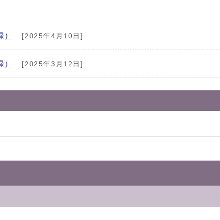
録）
[2025年4月10日]
録）
[2025年3月12日]