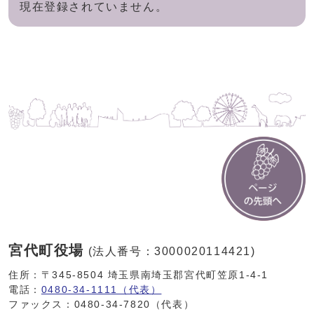
現在登録されていません。
宮代町役場
(法人番号：3000020114421)
住所：〒345-8504 埼玉県南埼玉郡宮代町笠原1-4-1
電話：
0480-34-1111（代表）
ファックス：0480-34-7820（代表）