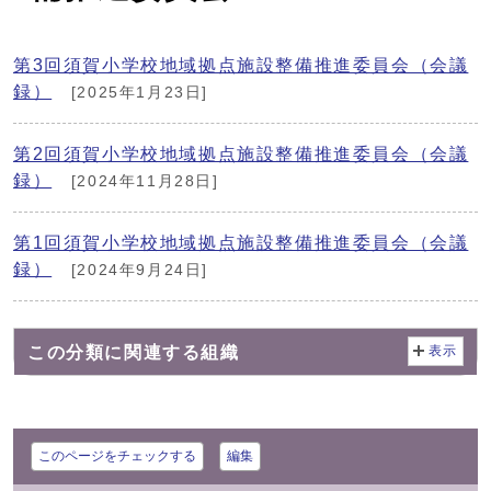
第3回須賀小学校地域拠点施設整備推進委員会（会議
録）
[2025年1月23日]
第2回須賀小学校地域拠点施設整備推進委員会（会議
録）
[2024年11月28日]
第1回須賀小学校地域拠点施設整備推進委員会（会議
録）
[2024年9月24日]
この分類に関連する組織
表示
このページをチェックする
編集