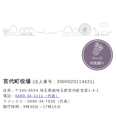
宮代町役場
(法人番号：3000020114421)
住所：〒345-8504 埼玉県南埼玉郡宮代町笠原1-4-1
電話：
0480-34-1111（代表）
ファックス：0480-34-7820（代表）
開庁時間：8時30分～17時15分