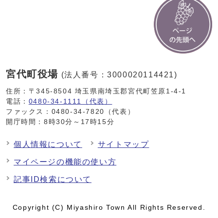
宮代町役場
(法人番号：3000020114421)
住所：〒345-8504 埼玉県南埼玉郡宮代町笠原1-4-1
電話：
0480-34-1111（代表）
ファックス：0480-34-7820（代表）
開庁時間：8時30分～17時15分
個人情報について
サイトマップ
マイページの機能の使い方
記事ID検索について
Copyright (C) Miyashiro Town All Rights Reserved.