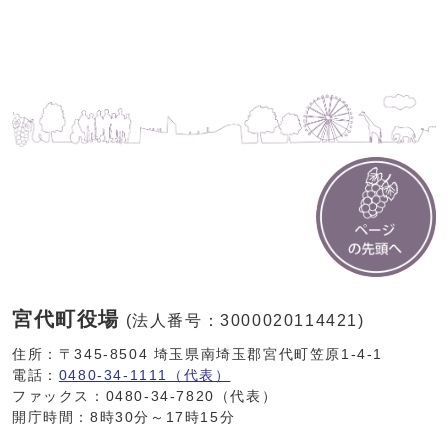
宮代町役場
(法人番号：3000020114421)
住所：〒345-8504 埼玉県南埼玉郡宮代町笠原1-4-1
電話：
0480-34-1111（代表）
ファックス：0480-34-7820（代表）
開庁時間：8時30分～17時15分