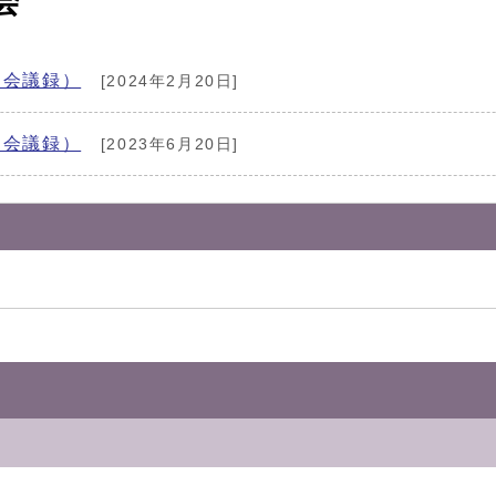
会
（会議録）
[2024年2月20日]
（会議録）
[2023年6月20日]