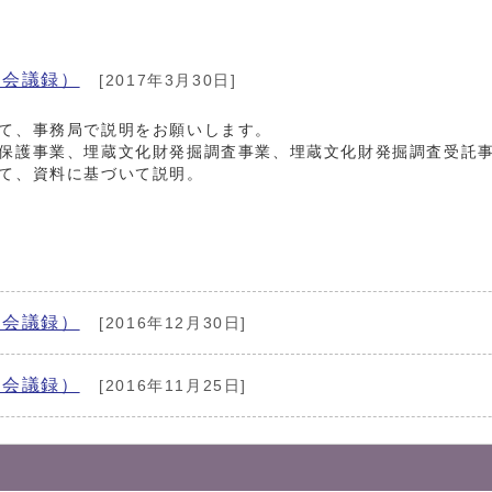
（会議録）
[2017年3月30日]
いて、事務局で説明をお願いします。
保護事業、埋蔵文化財発掘調査事業、埋蔵文化財発掘調査受託
て、資料に基づいて説明。
（会議録）
[2016年12月30日]
（会議録）
[2016年11月25日]