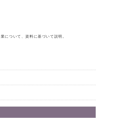
事業について、資料に基づいて説明。