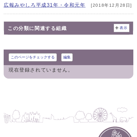
広報みやしろ平成31年・令和元年
[2018年12月28日]
この分類に関連する組織
表示
このページをチェックする
編集
現在登録されていません。