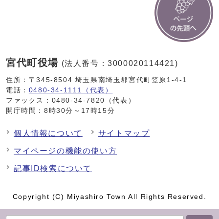
宮代町役場
(法人番号：3000020114421)
住所：〒345-8504 埼玉県南埼玉郡宮代町笠原1-4-1
電話：
0480-34-1111（代表）
ファックス：0480-34-7820（代表）
開庁時間：8時30分～17時15分
個人情報について
サイトマップ
マイページの機能の使い方
記事ID検索について
Copyright (C) Miyashiro Town All Rights Reserved.