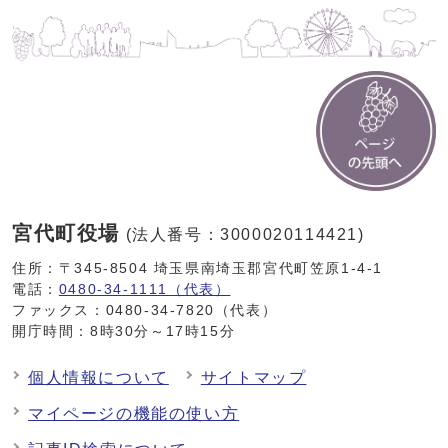
宮代町役場
(法人番号：3000020114421)
住所：〒345-8504 埼玉県南埼玉郡宮代町笠原1-4-1
電話：
0480-34-1111（代表）
ファックス：0480-34-7820（代表）
開庁時間：8時30分～17時15分
個人情報について
サイトマップ
マイページの機能の使い方