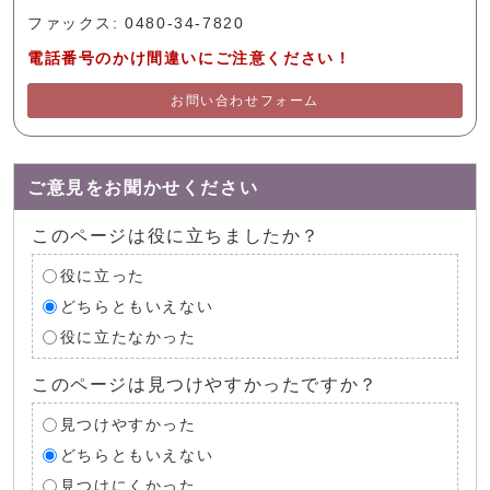
ファックス: 0480-34-7820
電話番号のかけ間違いにご注意ください！
お問い合わせフォーム
ご意見をお聞かせください
このページは役に立ちましたか？
役に立った
どちらともいえない
役に立たなかった
このページは見つけやすかったですか？
見つけやすかった
どちらともいえない
見つけにくかった