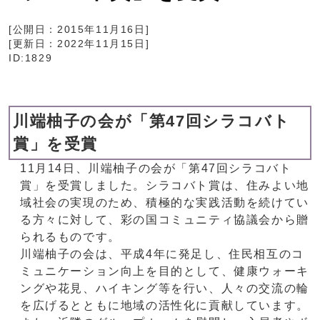
[公開日：
2015年11月16日
]
[更新日：
2022年11月15日
]
ID:1829
川端柚子の会が「第47回シラコバト
賞」を受賞
11月14日、川端柚子の会が「第47回シラコバト
賞」を受賞しました。シラコバト賞は、住みよい地
域社会の実現のため、積極的な実践活動を続けてい
る方々に対して、彩の国コミュニティ協議会から贈
られるものです。
川端柚子の会は、平成4年に発足し、住民相互のコ
ミュニケーション向上を目的として、健康ウォーキ
ングや花見、ハイキング等を行い、人々の交流の輪
を広げるとともに地域の活性化に貢献しています。