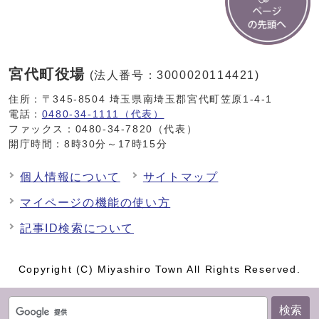
宮代町役場
(法人番号：3000020114421)
住所：〒345-8504 埼玉県南埼玉郡宮代町笠原1-4-1
電話：
0480-34-1111（代表）
ファックス：0480-34-7820（代表）
開庁時間：8時30分～17時15分
個人情報について
サイトマップ
マイページの機能の使い方
記事ID検索について
Copyright (C) Miyashiro Town All Rights Reserved.
検索