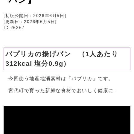
[初版公開日：
2026年6月5日
]
[更新日：
2026年6月5日
]
ID:26367
パプリカの揚げパン （1人あたり
312kcal 塩分0.9g）
今回使う地産地消素材は「パプリカ」です。
宮代町で育った新鮮な食材でおいしく健康に！