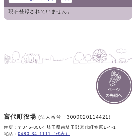
現在登録されていません。
宮代町役場
(法人番号：3000020114421)
住所：〒345-8504 埼玉県南埼玉郡宮代町笠原1-4-1
電話：
0480-34-1111（代表）