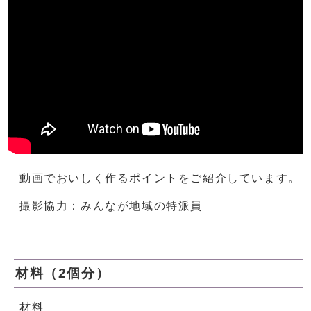
動画でおいしく作るポイントをご紹介しています。
撮影協力：みんなが地域の特派員
材料（2個分）
材料