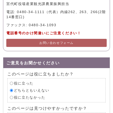
宮代町役場産業観光課農業振興担当
電話: 0480-34-1111（代表）内線262、263、266(2階
14番窓口)
ファックス: 0480-34-1093
電話番号のかけ間違いにご注意ください！
お問い合わせフォーム
ご意見をお聞かせください
このページは役に立ちましたか？
役に立った
どちらともいえない
役に立たなかった
このページは見つけやすかったですか？