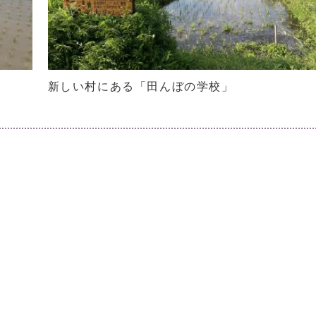
新しい村にある「田んぼの学校」