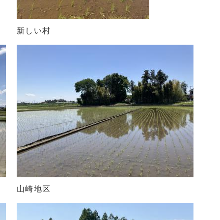
新しい村
山崎地区