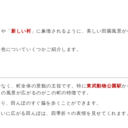
」や「
新しい村
」に象徴されるように、美しい田園風景が
色についていくつかご紹介します。
でなく、町全体の景観の主役です。特に
東武動物公園駅
か
山の風景が広がるのがこの町の特徴です。
り、田んぼのすぐ脇を歩くことができます。
いに広がる田んぼは、四季折々の表情を見せてくれます