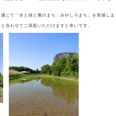
通じて「水と緑と農のまち：みやしろまち」を実感しま
と合わせてご高覧いただけますと幸いです。