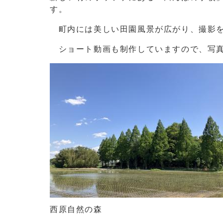
す。
町内には美しい田園風景が広がり、撮影を
ショート動画も制作していますので、写真
西原自然の森