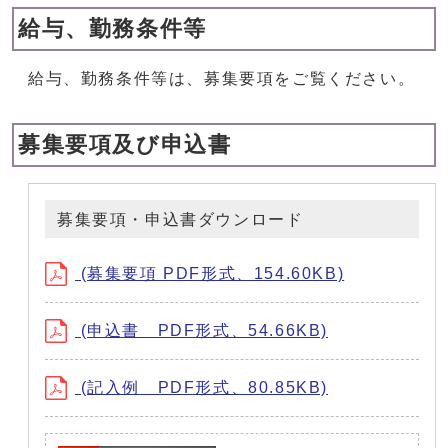
給与、勤務条件等
給与、勤務条件等は、募集要項をご覧ください。
募集要項及び申込書
募集要項・申込書ダウンロード
(募集要項 PDF形式、154.60KB)
(申込書 PDF形式、54.66KB)
(記入例 PDF形式、80.85KB)