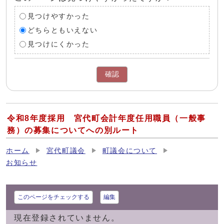
見つけやすかった
どちらともいえない
見つけにくかった
確認
令和8年度採用 宮代町会計年度任用職員（一般事
務）の募集についてへの別ルート
ホーム
宮代町議会
町議会について
お知らせ
このページをチェックする
編集
現在登録されていません。