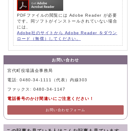
PDFファイルの閲覧には Adobe Reader が必要
です。同ソフトがインストールされていない場合
には、
Adobe社のサイトから Adobe Reader をダウン
ロード（無償）してください。
お問い合わせ
宮代町役場議会事務局
電話: 0480-34-1111（代表）内線303
ファックス: 0480-34-1147
電話番号のかけ間違いにご注意ください！
お問い合わせフォーム
この記事を見ている人はこんな記事も見ています