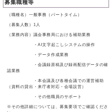
募集職種等
（職種名）一般事務（パートタイム）
（募集人数）1人
（業務内容）議会事務局における補助業務
・AI文字起こしシステムの操作
・データ作成業務
・会議録原稿及び録画配信データの確
認業務
・本会議及び各種会議での運営補助
（資料の貸出・来庁者対応・会場設営）
・その他職員のサポート
※その他詳細については、募集要項でご確認くださ