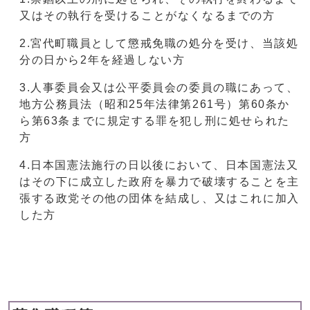
又はその執行を受けることがなくなるまでの方
2.宮代町職員として懲戒免職の処分を受け、当該処
分の日から2年を経過しない方
3.人事委員会又は公平委員会の委員の職にあって、
地方公務員法（昭和25年法律第261号）第60条か
ら第63条までに規定する罪を犯し刑に処せられた
方
4.日本国憲法施行の日以後において、日本国憲法又
はその下に成立した政府を暴力で破壊することを主
張する政党その他の団体を結成し、又はこれに加入
した方