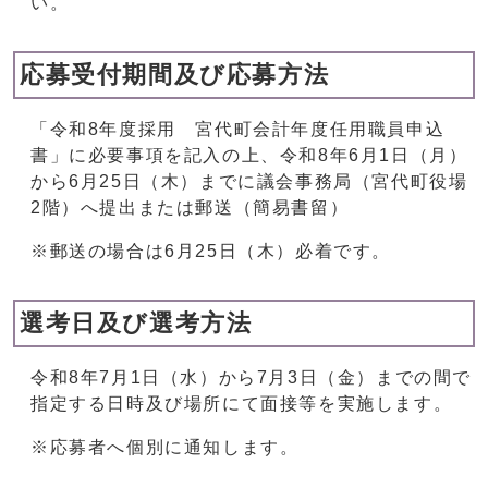
い。
応募受付期間及び応募方法
「令和8年度採用 宮代町会計年度任用職員申込
書」に必要事項を記入の上、令和8年6月1日（月）
から6月25日（木）までに議会事務局（宮代町役場
2階）へ提出または郵送（簡易書留）
※郵送の場合は6月25日（木）必着です。
選考日及び選考方法
令和8年7月1日（水）から7月3日（金）までの間で
指定する日時及び場所にて面接等を実施します。
※応募者へ個別に通知します。