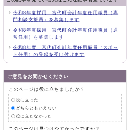
令和8年度採用 宮代町会計年度任用職員（専
門相談支援員）を募集します
令和8年度採用 宮代町会計年度任用職員（通
常任用）を募集します
令和8年度 宮代町会計年度任用職員（スポッ
ト任用）の登録を受け付けます
ご意見をお聞かせください
このページは役に立ちましたか？
役に立った
どちらともいえない
役に立たなかった
このページは見つけやすかったですか？