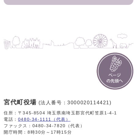
宮代町役場
(法人番号：3000020114421)
住所：〒345-8504 埼玉県南埼玉郡宮代町笠原1-4-1
電話：
0480-34-1111（代表）
ファックス：0480-34-7820（代表）
開庁時間：8時30分～17時15分