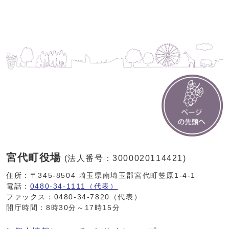
宮代町役場
(法人番号：3000020114421)
住所：〒345-8504 埼玉県南埼玉郡宮代町笠原1-4-1
電話：
0480-34-1111（代表）
ファックス：0480-34-7820（代表）
開庁時間：8時30分～17時15分