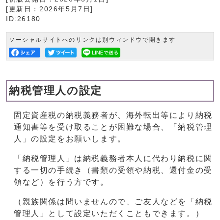
[更新日：
2026年5月7日
]
ID:26180
ソーシャルサイトへのリンクは別ウィンドウで開きます
納税管理人の設定
固定資産税の納税義務者が、海外転出等により納税
通知書等を受け取ることが困難な場合、「納税管理
人」の設定をお願いします。
「納税管理人」は納税義務者本人に代わり納税に関
する一切の手続き（書類の受領や納税、還付金の受
領など）を行う方です。
（親族関係は問いませんので、ご友人などを「納税
管理人」として設定いただくこともできます。）