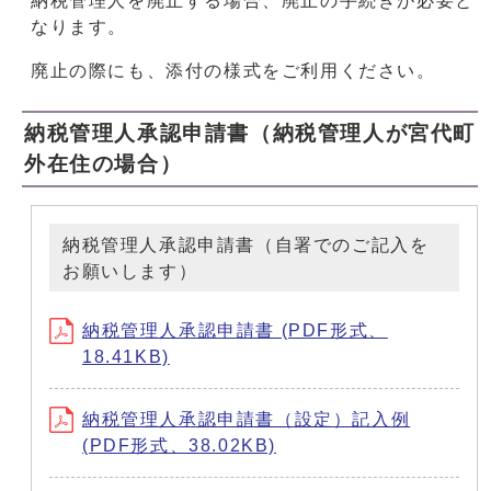
納税管理人を廃止する場合、廃止の手続きが必要と
なります。
廃止の際にも、添付の様式をご利用ください。
納税管理人承認申請書（納税管理人が宮代町
外在住の場合）
納税管理人承認申請書（自署でのご記入を
お願いします）
納税管理人承認申請書 (PDF形式、
18.41KB)
納税管理人承認申請書（設定）記入例
(PDF形式、38.02KB)