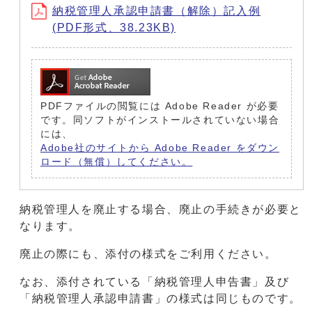
納税管理人承認申請書（解除）記入例
(PDF形式、38.23KB)
PDFファイルの閲覧には Adobe Reader が必要
です。同ソフトがインストールされていない場合
には、
Adobe社のサイトから Adobe Reader をダウン
ロード（無償）してください。
納税管理人を廃止する場合、廃止の手続きが必要と
なります。
廃止の際にも、添付の様式をご利用ください。
なお、添付されている「納税管理人申告書」及び
「納税管理人承認申請書」の様式は同じものです。