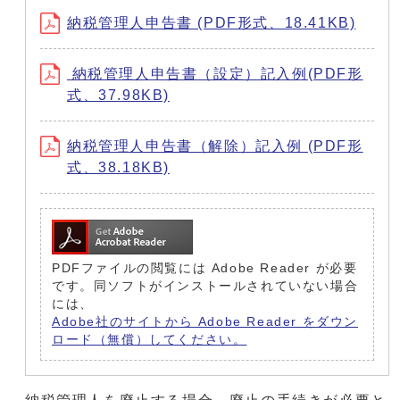
納税管理人申告書 (PDF形式、18.41KB)
納税管理人申告書（設定）記入例(PDF形
式、37.98KB)
納税管理人申告書（解除）記入例 (PDF形
式、38.18KB)
PDFファイルの閲覧には Adobe Reader が必要
です。同ソフトがインストールされていない場合
には、
Adobe社のサイトから Adobe Reader をダウン
ロード（無償）してください。