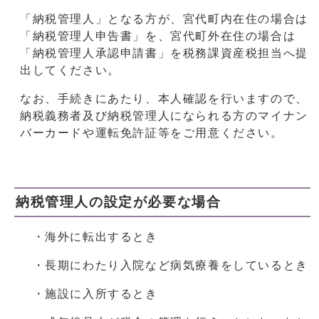
「納税管理人」となる方が、宮代町内在住の場合は
「納税管理人申告書」を、宮代町外在住の場合は
「納税管理人承認申請書」を税務課資産税担当へ提
出してください。
なお、手続きにあたり、本人確認を行いますので、
納税義務者及び納税管理人になられる方のマイナン
バーカードや運転免許証等をご用意ください。
納税管理人の設定が必要な場合
・海外に転出するとき
・長期にわたり入院など病気療養をしているとき
・施設に入所するとき