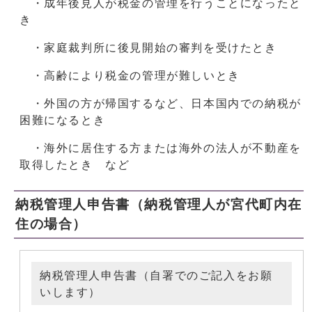
・成年後見人が税金の管理を行うことになったと
き
・家庭裁判所に後見開始の審判を受けたとき
・高齢により税金の管理が難しいとき
・外国の方が帰国するなど、日本国内での納税が
困難になるとき
・海外に居住する方または海外の法人が不動産を
取得したとき など
納税管理人申告書（納税管理人が宮代町内在
住の場合）
納税管理人申告書（自署でのご記入をお願
いします）