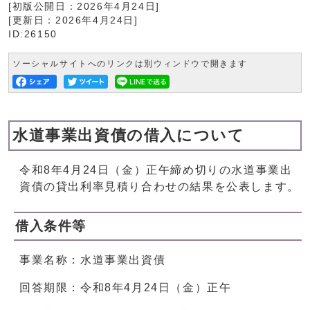
[初版公開日：
2026年4月24日
]
[更新日：
2026年4月24日
]
ID:26150
ソーシャルサイトへのリンクは別ウィンドウで開きます
水道事業出資債の借入について
令和8年4月24日（金）正午締め切りの水道事業出
資債の貸出利率見積り合わせの結果を公表します。
借入条件等
事業名称：水道事業出資債
回答期限：令和8年4月24日（金）正午