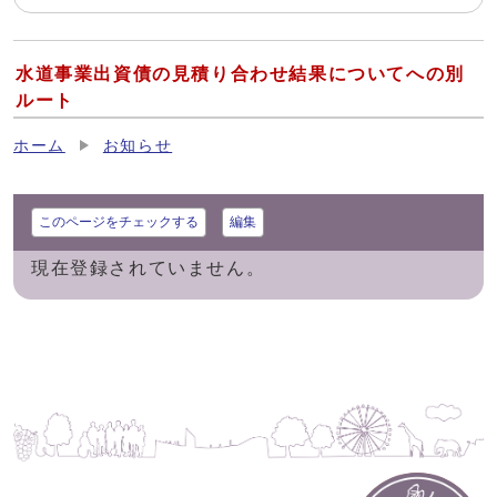
水道事業出資債の見積り合わせ結果についてへの別
ルート
ホーム
お知らせ
このページをチェックする
編集
現在登録されていません。