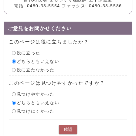
電話: 0480-33-5554 ファックス: 0480-33-5586
ご意見をお聞かせください
このページは役に立ちましたか？
役に立った
どちらともいえない
役に立たなかった
このページは見つけやすかったですか？
見つけやすかった
どちらともいえない
見つけにくかった
確認