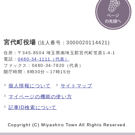
宮代町役場
(法人番号：3000020114421)
住所：〒345-8504 埼玉県南埼玉郡宮代町笠原1-4-1
電話：
0480-34-1111（代表）
ファックス：0480-34-7820（代表）
開庁時間：8時30分～17時15分
個人情報について
サイトマップ
マイページの機能の使い方
記事ID検索について
Copyright (C) Miyashiro Town All Rights Reserved.