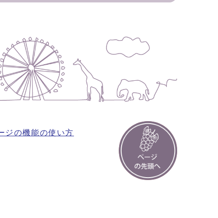
ージの機能の使い方