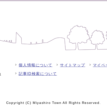
個人情報について
サイトマップ
マイペ
記事ID検索について
-1
Copyright (C) Miyashiro Town All Rights Reserved.