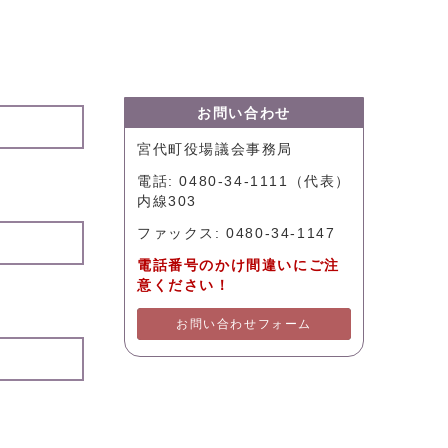
お問い合わせ
宮代町役場議会事務局
電話: 0480-34-1111（代表）
内線303
ファックス: 0480-34-1147
電話番号のかけ間違いにご注
意ください！
お問い合わせフォーム