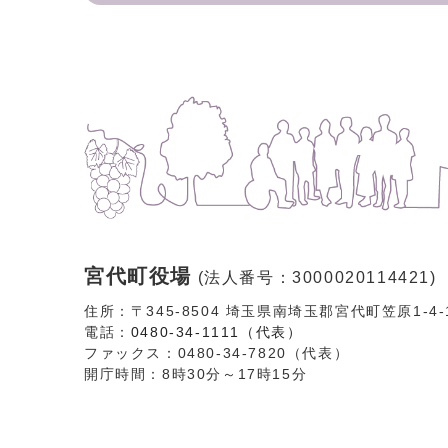
宮代町役場
(法人番号：3000020114421)
住所：〒345-8504 埼玉県南埼玉郡宮代町笠原1-4
電話：
0480-34-1111（代表）
ファックス：0480-34-7820（代表）
開庁時間：8時30分～17時15分