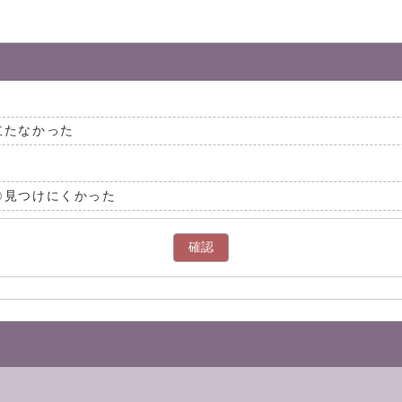
立たなかった
見つけにくかった
確認