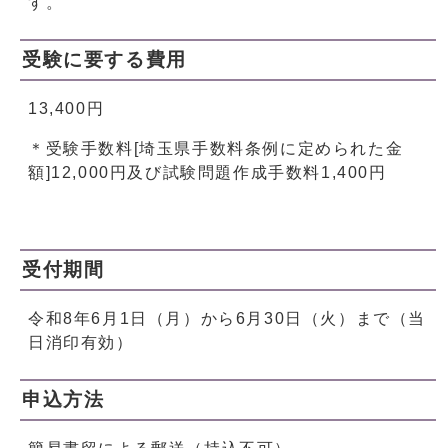
す。
受験に要する費用
13,400円
＊受験手数料[埼玉県手数料条例に定められた金
額]12,000円及び試験問題作成手数料1,400円
受付期間
令和8年6月1日（月）から6月30日（火）まで（当
日消印有効）
申込方法