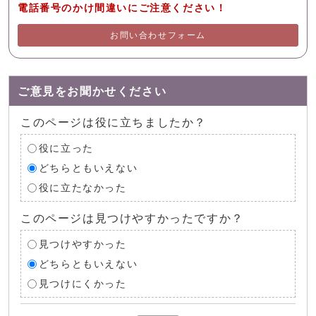
電話番号のかけ間違いにご注意ください！
お問い合わせフォーム
ご意見をお聞かせください
このページは役に立ちましたか？
役に立った
どちらともいえない
役に立たなかった
このページは見つけやすかったですか？
見つけやすかった
どちらともいえない
見つけにくかった