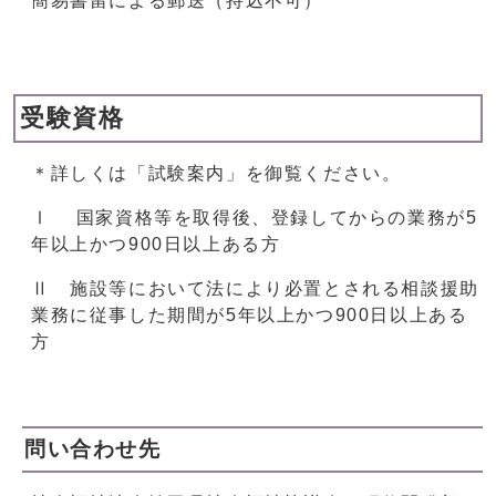
簡易書留による郵送（持込不可）
受験資格
＊詳しくは「試験案内」を御覧ください。
Ⅰ 国家資格等を取得後、登録してからの業務が5
年以上かつ900日以上ある方
Ⅱ 施設等において法により必置とされる相談援助
業務に従事した期間が5年以上かつ900日以上ある
方
問い合わせ先