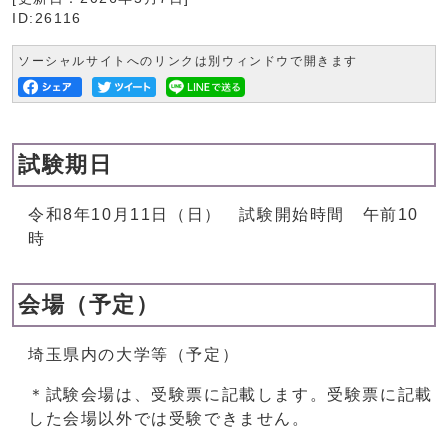
ID:26116
ソーシャルサイトへのリンクは別ウィンドウで開きます
試験期日
令和8年10月11日（日） 試験開始時間 午前10
時
会場（予定）
埼玉県内の大学等（予定）
＊試験会場は、受験票に記載します。受験票に記載
した会場以外では受験できません。