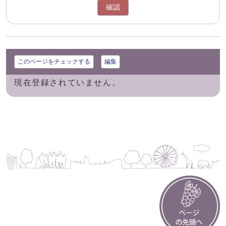
確認
このページをチェックする
編集
現在登録されていません。