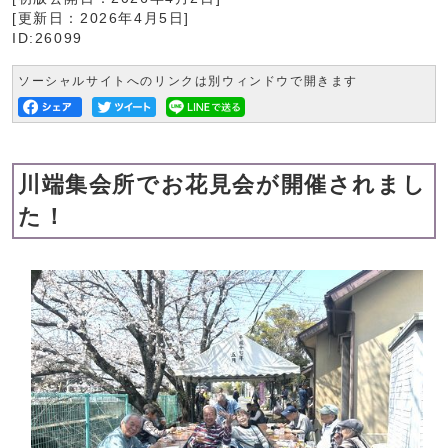
[更新日：
2026年4月5日
]
ID:26099
ソーシャルサイトへのリンクは別ウィンドウで開きます
川端集会所でお花見会が開催されまし
た！