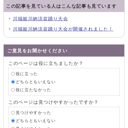
この記事を見ている人はこんな記事も見ています
川端姫川納涼盆踊り大会
川端姫川納涼盆踊り大会が開催されました！
ご意見をお聞かせください
このページは役に立ちましたか？
役に立った
どちらともいえない
役に立たなかった
このページは見つけやすかったですか？
見つけやすかった
どちらともいえない