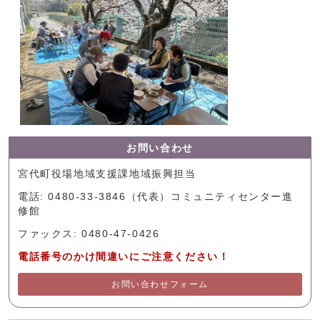
お問い合わせ
宮代町役場地域支援課地域振興担当
電話: 0480-33-3846（代表）コミュニティセンター進
修館
ファックス: 0480-47-0426
電話番号のかけ間違いにご注意ください！
お問い合わせフォーム