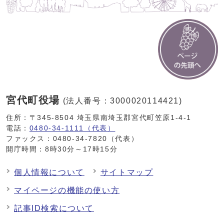
宮代町役場
(法人番号：3000020114421)
住所：〒345-8504 埼玉県南埼玉郡宮代町笠原1-4-1
電話：
0480-34-1111（代表）
ファックス：0480-34-7820（代表）
開庁時間：8時30分～17時15分
個人情報について
サイトマップ
マイページの機能の使い方
記事ID検索について