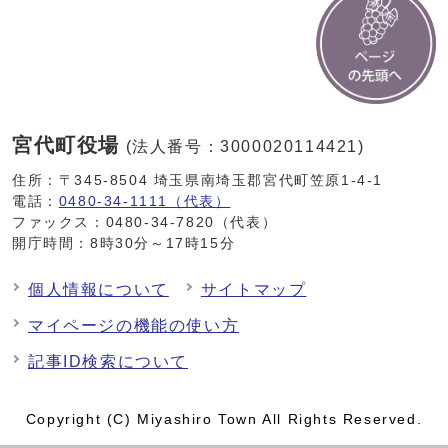
宮代町役場
(法人番号：3000020114421)
住所：〒345-8504 埼玉県南埼玉郡宮代町笠原1-4-1
電話：
0480-34-1111（代表）
ファックス：0480-34-7820（代表）
開庁時間：8時30分～17時15分
個人情報について
サイトマップ
マイページの機能の使い方
記事ID検索について
Copyright (C) Miyashiro Town All Rights Reserved.