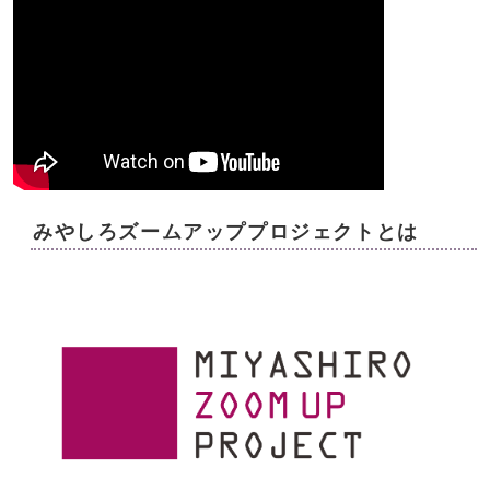
みやしろズームアッププロジェクトとは