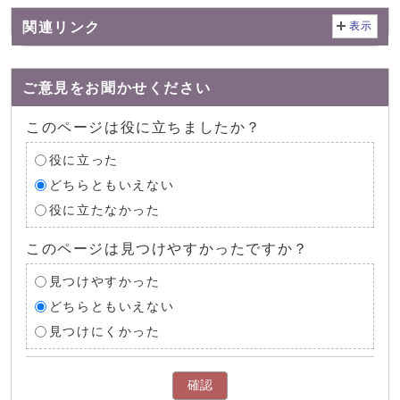
関連リンク
表示
ご意見をお聞かせください
このページは役に立ちましたか？
役に立った
どちらともいえない
役に立たなかった
このページは見つけやすかったですか？
見つけやすかった
どちらともいえない
見つけにくかった
確認