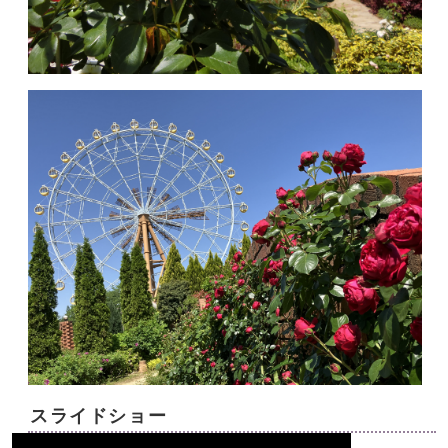
スライドショー