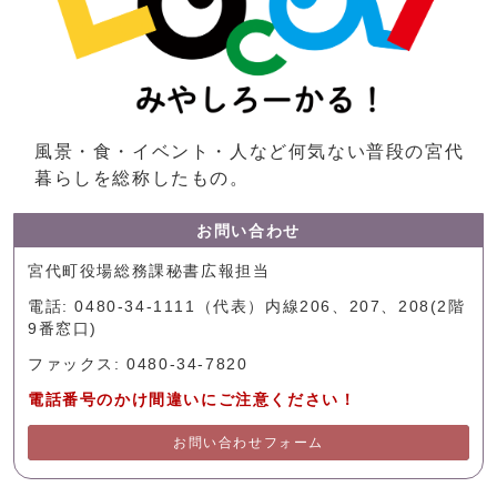
風景・食・イベント・人など何気ない普段の宮代
暮らしを総称したもの。
お問い合わせ
宮代町役場総務課秘書広報担当
電話: 0480-34-1111（代表）内線206、207、208(2階
9番窓口)
ファックス: 0480-34-7820
電話番号のかけ間違いにご注意ください！
お問い合わせフォーム