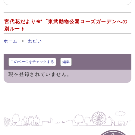
宮代花だより❀*゜東武動物公園ローズガーデンへの
別ルート
ホーム
わだい
このページをチェックする
編集
現在登録されていません。