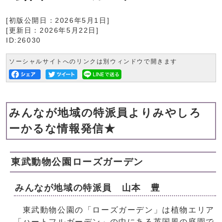
[初版公開日：
2026年5月1日
]
[更新日：
2026年5月22日
]
ID:26030
ソーシャルサイトへのリンクは別ウィンドウで開きます
みんなが地域の特派員よりみやしろ
ーかるな情報発信★
東武動物公園ローズガーデン
みんなが地域の特派員 山本 豊
東武動物公園の「ローズガーデン」は植物エリア
「ハートフルガーデン」の中にある英国風の庭園で