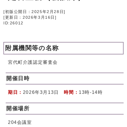
[初版公開日：
2025年2月28日
]
[更新日：
2026年3月16日
]
ID:26012
附属機関等の名称
宮代町介護認定審査会
開催日時
期日：
2026年3月13日
時間：
13時-14時
開催場所
204会議室