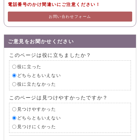
電話番号のかけ間違いにご注意ください！
お問い合わせフォーム
ご意見をお聞かせください
このページは役に立ちましたか？
役に立った
どちらともいえない
役に立たなかった
このページは見つけやすかったですか？
見つけやすかった
どちらともいえない
見つけにくかった