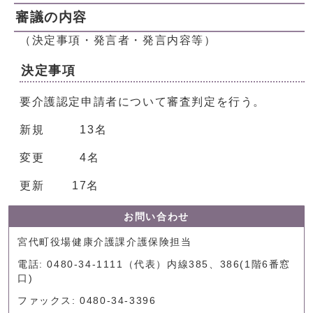
審議の内容
（決定事項・発言者・発言内容等）
決定事項
要介護認定申請者について審査判定を行う。
新規 13名
変更 4名
更新 17名
お問い合わせ
宮代町役場健康介護課介護保険担当
電話: 0480-34-1111（代表）内線385、386(1階6番窓
口)
ファックス: 0480-34-3396