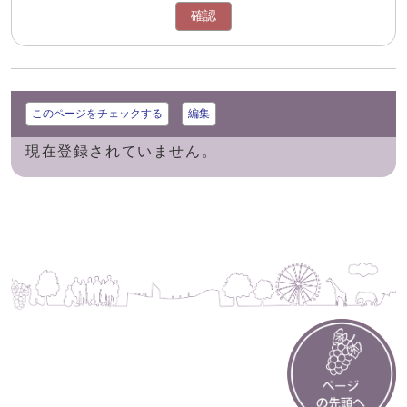
確認
このページをチェックする
編集
現在登録されていません。