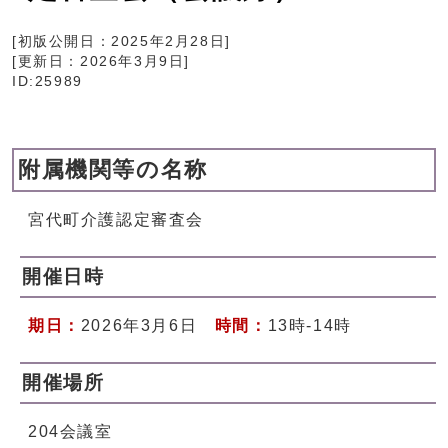
[初版公開日：
2025年2月28日
]
[更新日：
2026年3月9日
]
ID:25989
附属機関等の名称
宮代町介護認定審査会
開催日時
期日：
2026年3月6日
時間：
13時-14時
開催場所
204会議室