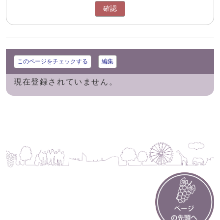
確認
このページをチェックする
編集
現在登録されていません。