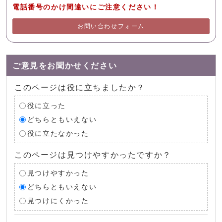
電話番号のかけ間違いにご注意ください！
お問い合わせフォーム
ご意見をお聞かせください
このページは役に立ちましたか？
役に立った
どちらともいえない
役に立たなかった
このページは見つけやすかったですか？
見つけやすかった
どちらともいえない
見つけにくかった