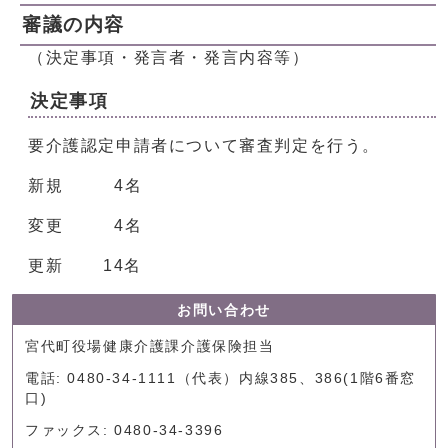
審議の内容
（決定事項・発言者・発言内容等）
決定事項
要介護認定申請者について審査判定を行う。
新規 4名
変更 4名
更新 14名
お問い合わせ
宮代町役場健康介護課介護保険担当
電話: 0480-34-1111（代表）内線385、386(1階6番窓
口)
ファックス: 0480-34-3396