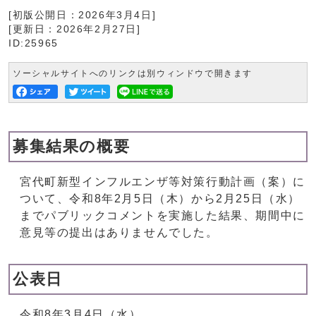
[初版公開日：
2026年3月4日
]
[更新日：
2026年2月27日
]
ID:25965
ソーシャルサイトへのリンクは別ウィンドウで開きます
募集結果の概要
宮代町新型インフルエンザ等対策行動計画（案）に
ついて、令和8年2月5日（木）から2月25日（水）
までパブリックコメントを実施した結果、期間中に
意見等の提出はありませんでした。
公表日
令和8年3月4日（水）