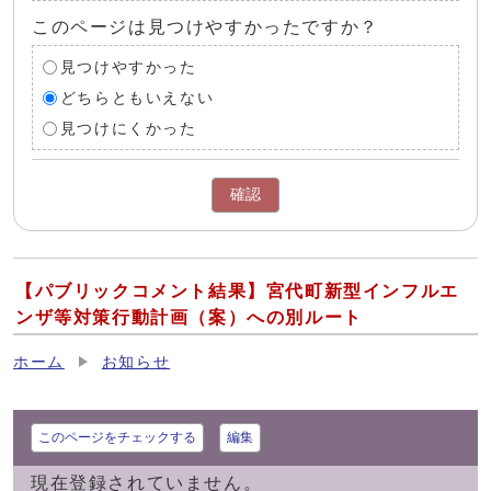
このページは見つけやすかったですか？
見つけやすかった
どちらともいえない
見つけにくかった
確認
【パブリックコメント結果】宮代町新型インフルエ
ンザ等対策行動計画（案）への別ルート
ホーム
お知らせ
このページをチェックする
編集
現在登録されていません。