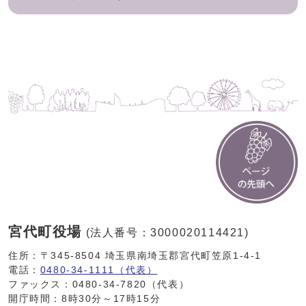
宮代町役場
(法人番号：3000020114421)
住所：〒345-8504 埼玉県南埼玉郡宮代町笠原1-4-1
電話：
0480-34-1111（代表）
ファックス：0480-34-7820（代表）
開庁時間：8時30分～17時15分