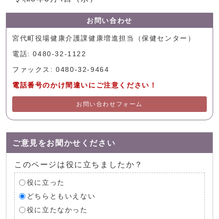
お問い合わせ
宮代町役場健康介護課健康増進担当（保健センター）
電話: 0480-32-1122
ファックス: 0480-32-9464
電話番号のかけ間違いにご注意ください！
お問い合わせフォーム
ご意見をお聞かせください
このページは役に立ちましたか？
役に立った
どちらともいえない
役に立たなかった