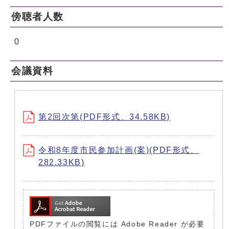
傍聴者人数
0
会議資料
第2回次第(PDF形式、34.58KB)
令和8年度市民参加計画(案)(PDF形式、
282.33KB)
PDFファイルの閲覧には Adobe Reader が必要