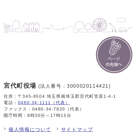
宮代町役場
(法人番号：3000020114421)
住所：〒345-8504 埼玉県南埼玉郡宮代町笠原1-4-1
電話：
0480-34-1111（代表）
ファックス：0480-34-7820（代表）
開庁時間：8時30分～17時15分
個人情報について
サイトマップ