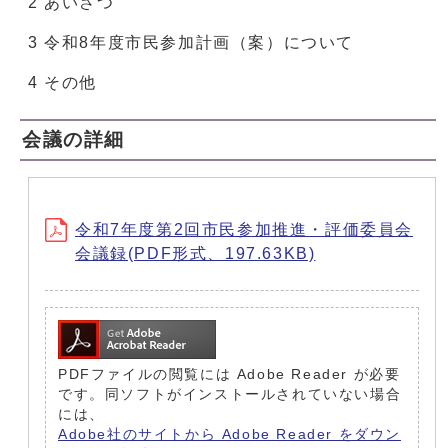
2 あいさつ
3 令和8年度市民参加計画（案）について
4 その他
会議の詳細
令和7年度第2回市民参加推進・評価委員会
会議録(PDF形式、197.63KB)
PDFファイルの閲覧には Adobe Reader が必要
です。同ソフトがインストールされていない場合
には、
Adobe社のサイトから Adobe Reader をダウン