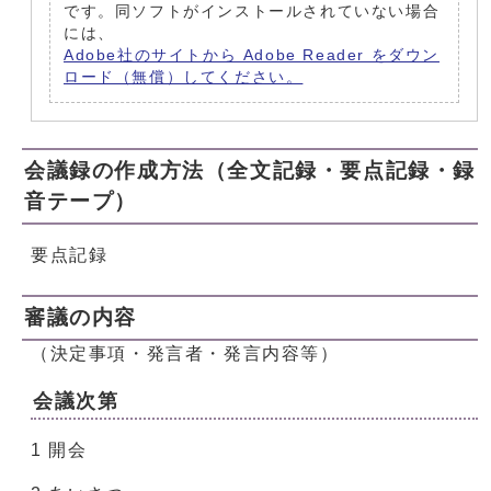
です。同ソフトがインストールされていない場合
には、
Adobe社のサイトから Adobe Reader をダウン
ロード（無償）してください。
会議録の作成方法（全文記録・要点記録・録
音テープ）
要点記録
審議の内容
（決定事項・発言者・発言内容等）
会議次第
1 開会