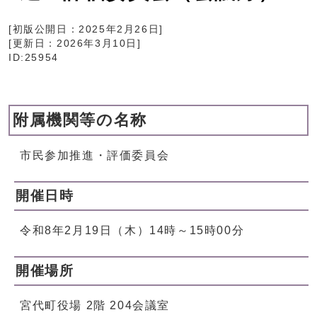
[初版公開日：
2025年2月26日
]
[更新日：
2026年3月10日
]
ID:25954
附属機関等の名称
市民参加推進・評価委員会
開催日時
令和8年2月19日（木）14時～15時00分
開催場所
宮代町役場 2階 204会議室