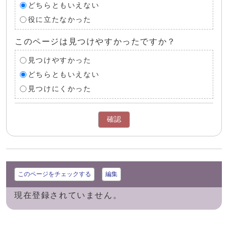
どちらともいえない
役に立たなかった
このページは見つけやすかったですか？
見つけやすかった
どちらともいえない
見つけにくかった
確認
このページをチェックする
編集
現在登録されていません。