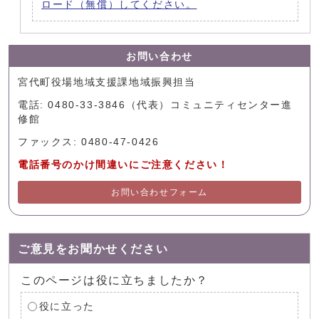
ロード（無償）してください。
お問い合わせ
宮代町役場地域支援課地域振興担当
電話: 0480-33-3846（代表）コミュニティセンター進
修館
ファックス: 0480-47-0426
電話番号のかけ間違いにご注意ください！
お問い合わせフォーム
ご意見をお聞かせください
このページは役に立ちましたか？
役に立った