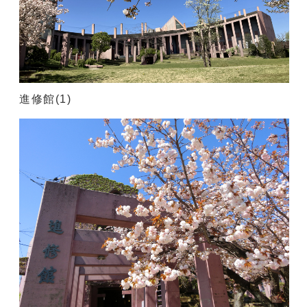
進修館(1)