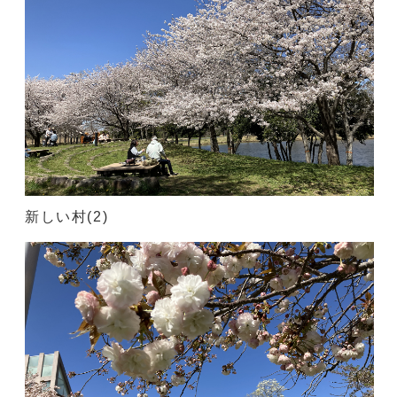
新しい村(2)