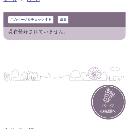
このページをチェックする
編集
現在登録されていません。