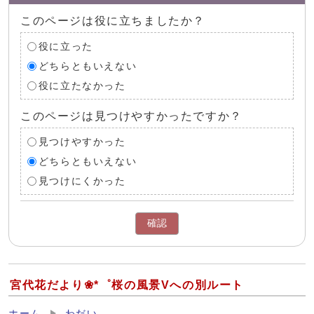
このページは役に立ちましたか？
役に立った
どちらともいえない
役に立たなかった
このページは見つけやすかったですか？
見つけやすかった
どちらともいえない
見つけにくかった
確認
宮代花だより❀*゜桜の風景Vへの別ルート
ホーム
わだい