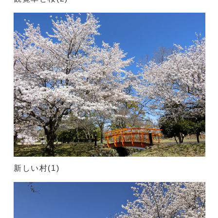
新しい村(1)