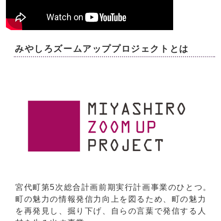
みやしろズームアッププロジェクトとは
宮代町第5次総合計画前期実行計画事業のひとつ。
町の魅力の情報発信力向上を図るため、町の魅力
を再発見し、掘り下げ、自らの言葉で発信する人