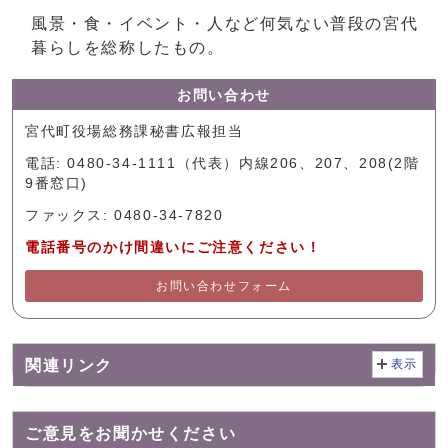
風景・食・イベント・人など何気ない普段の宮代
暮らしを総称したもの。
お問い合わせ
宮代町役場総務課秘書広報担当
電話: 0480-34-1111（代表）内線206、207、208(2階
9番窓口)
ファックス: 0480-34-7820
電話番号のかけ間違いにご注意ください！
お問い合わせフォーム
関連リンク
表示
ご意見をお聞かせください