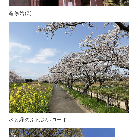
進修館(2)
水と緑のふれあいロード